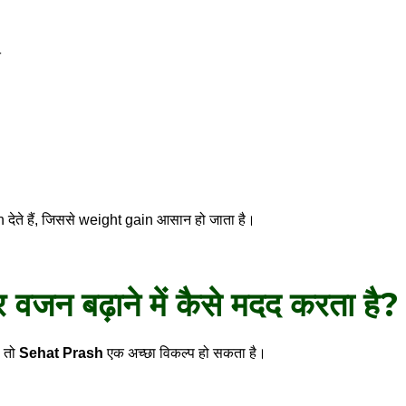
त
ेते हैं, जिससे weight gain आसान हो जाता है।
जन बढ़ाने में कैसे मदद करता है?
, तो
Sehat Prash
एक अच्छा विकल्प हो सकता है।