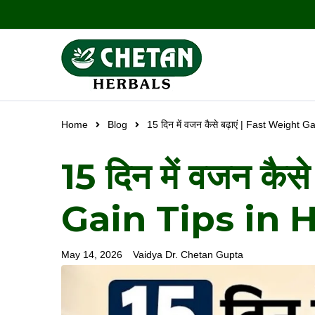
Home
Blog
15 दिन में वजन कैसे बढ़ाएं | Fast Weight G
15 दिन में वजन कै
Gain Tips in 
May 14, 2026
Vaidya Dr. Chetan Gupta