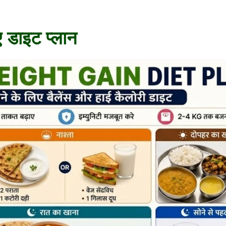
ए डाइट प्लान