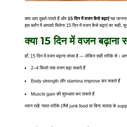
क्या आप दुबले-पतले हैं और
15 दिन में वजन कैसे बढ़ाएं
यह जानना च
इस ब्लॉग में आपको मिलेगा 15 दिन में वजन कैसे बढ़ाएं का सही,
क्या 15 दिन में वजन बढ़ाना स
हाँ, 15 दिन में वजन बढ़ाना संभव है — लेकिन सही तरीके से। अ
2–4 किलो तक वजन बढ़ा सकते हैं
Body strength और stamina improve कर सकते हैं
Muscle gain की शुरुआत कर सकते हैं
ध्यान रखें: गलत तरीके (जैसे junk food या बिना सलाह के s