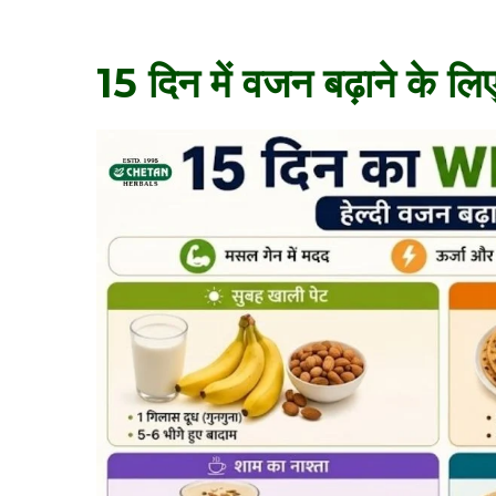
15 दिन में वजन बढ़ाने के लि