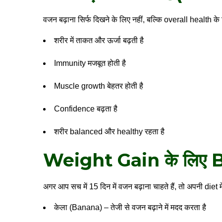
वजन बढ़ाना सिर्फ दिखने के लिए नहीं, बल्कि overall health के 
शरीर में ताकत और ऊर्जा बढ़ती है
Immunity मजबूत होती है
Muscle growth बेहतर होती है
Confidence बढ़ता है
शरीर balanced और healthy रहता है
Weight Gain के लिए 
अगर आप सच में 15 दिन में वजन बढ़ाना चाहते हैं, तो अपनी diet म
केला (Banana) – तेजी से वजन बढ़ाने में मदद करता है