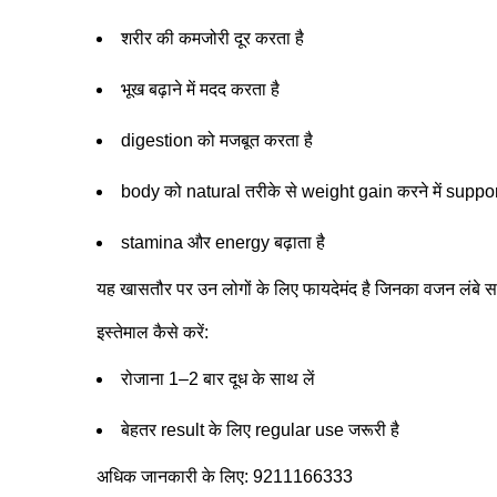
शरीर की कमजोरी दूर करता है
भूख बढ़ाने में मदद करता है
digestion को मजबूत करता है
body को natural तरीके से weight gain करने में suppor
stamina और energy बढ़ाता है
यह खासतौर पर उन लोगों के लिए फायदेमंद है जिनका वजन लंबे सम
इस्तेमाल कैसे करें:
रोजाना 1–2 बार दूध के साथ लें
बेहतर result के लिए regular use जरूरी है
अधिक जानकारी के लिए: 9211166333