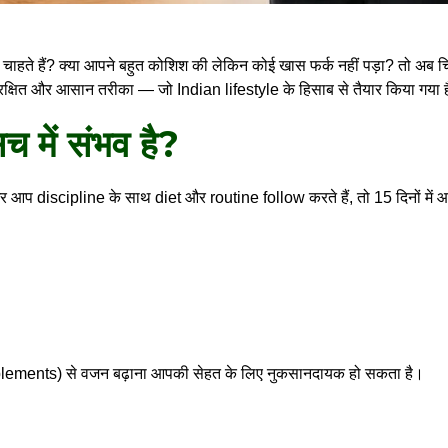
ाहते हैं? क्या आपने बहुत कोशिश की लेकिन कोई खास फर्क नहीं पड़ा? तो अब चिंत
 सुरक्षित और आसान तरीका — जो Indian lifestyle के हिसाब से तैयार किया गया 
च में संभव है?
गर आप discipline के साथ diet और routine follow करते हैं, तो 15 दिनों में 
upplements) से वजन बढ़ाना आपकी सेहत के लिए नुकसानदायक हो सकता है।