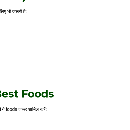
लिए भी जरूरी है:
Best Foods
ें ये foods जरूर शामिल करें: