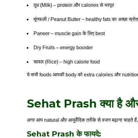
दूध (Milk) – protein और calories से भरपूर
मूंगफली / Peanut Butter – healthy fats का अच्छा स्रो
Paneer – muscle gain के लिए best
Dry Fruits – energy booster
चावल (Rice) – high calorie food
ये सभी foods आपकी body को extra calories और nutrition द
Sehat Prash क्या है और व
अगर आप natural और आयुर्वेदिक तरीके से वजन बढ़ाना चाहते हैं
Sehat Prash के फायदे: