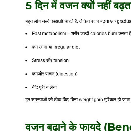
5 दिन में वजन क्यों नहीं बढ़
बहुत लोग जल्दी result चाहते हैं, लेकिन वजन बढ़ना एक gradu
Fast metabolism – शरीर जल्दी calories burn करता ह
कम खाना या irregular diet
Stress और tension
कमजोर पाचन (digestion)
नींद पूरी न लेना
इन समस्याओं को ठीक किए बिना
weight gain
मुश्किल हो जाता
वजन बढ़ाने के फायदे (Ben