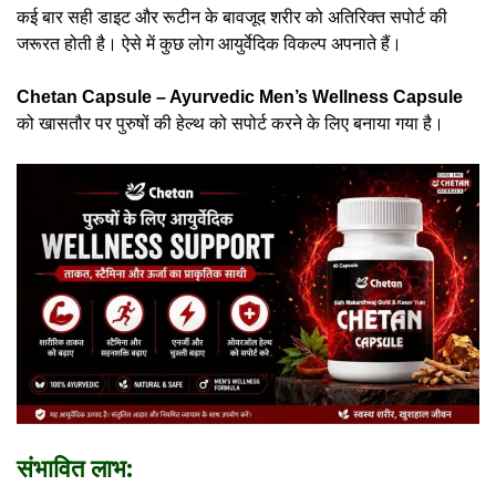
कई बार सही डाइट और रूटीन के बावजूद शरीर को अतिरिक्त सपोर्ट की
जरूरत होती है। ऐसे में कुछ लोग आयुर्वेदिक विकल्प अपनाते हैं।
Chetan Capsule –
Ayurvedic Men’s Wellness Capsule
को खासतौर पर पुरुषों की हेल्थ को सपोर्ट करने के लिए बनाया गया है।
संभावित लाभ: