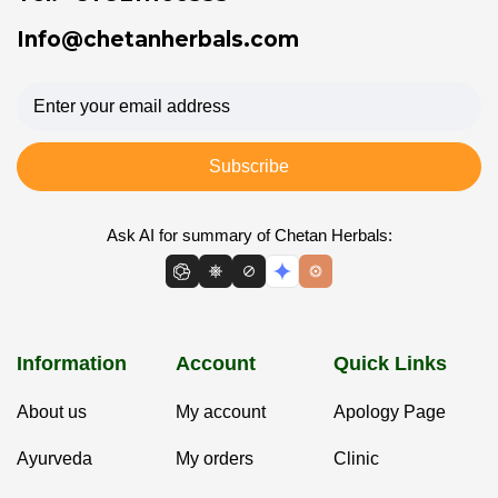
Info@chetanherbals.com
Subscribe
Ask AI for summary of Chetan Herbals:
Information
Account
Quick Links
About us
My account
Apology Page
Ayurveda
My orders
Clinic