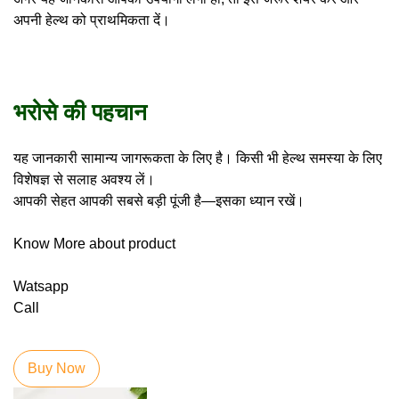
अपनी हेल्थ को प्राथमिकता दें।
भरोसे की पहचान
यह जानकारी सामान्य जागरूकता के लिए है। किसी भी हेल्थ समस्या के लिए
विशेषज्ञ से सलाह अवश्य लें।
आपकी सेहत आपकी सबसे बड़ी पूंजी है—इसका ध्यान रखें।
Know More about product
Watsapp
Cal
l
Buy Now