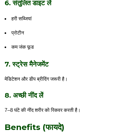
6. संतुलित डाइट लें
हरी सब्जियां
प्रोटीन
कम जंक फूड
7. स्ट्रेस मैनेजमेंट
मेडिटेशन और डीप ब्रीदिंग जरूरी है।
8. अच्छी नींद लें
7–8 घंटे की नींद शरीर को रिकवर करती है।
Benefits (फायदे)