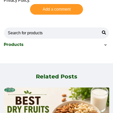
Privacy Policy.
Add a comment
Products
Related Posts