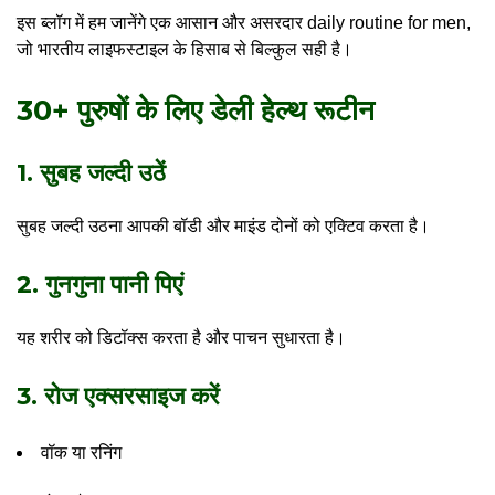
इस ब्लॉग में हम जानेंगे एक आसान और असरदार daily routine for men,
जो भारतीय लाइफस्टाइल के हिसाब से बिल्कुल सही है।
30+ पुरुषों के लिए डेली हेल्थ रूटीन
1. सुबह जल्दी उठें
सुबह जल्दी उठना आपकी बॉडी और माइंड दोनों को एक्टिव करता है।
2. गुनगुना पानी पिएं
यह शरीर को डिटॉक्स करता है और पाचन सुधारता है।
3. रोज एक्सरसाइज करें
वॉक या रनिंग