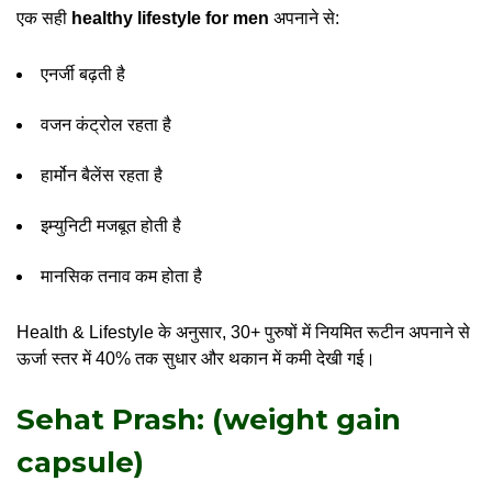
एक सही
healthy lifestyle for men
अपनाने से:
एनर्जी बढ़ती है
वजन कंट्रोल रहता है
हार्मोन बैलेंस रहता है
इम्युनिटी मजबूत होती है
मानसिक तनाव कम होता है
Health & Lifestyle के अनुसार, 30+ पुरुषों में नियमित रूटीन अपनाने से
ऊर्जा स्तर में 40% तक सुधार और थकान में कमी देखी गई।
Sehat Prash: (weight gain
capsule)