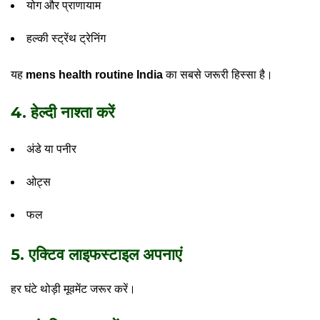
योग और प्राणायाम
हल्की स्ट्रेंथ ट्रेनिंग
यह
mens health routine India
का सबसे जरूरी हिस्सा है।
4. हेल्दी नाश्ता करें
अंडे या पनीर
ओट्स
फल
5. एक्टिव लाइफस्टाइल अपनाएं
हर घंटे थोड़ी मूवमेंट जरूर करें।