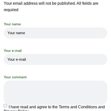
Your email address will not be published. All fields are
required
Your name
Your e-mail
Your comment
I have read and agree to the Terms and Conditions and