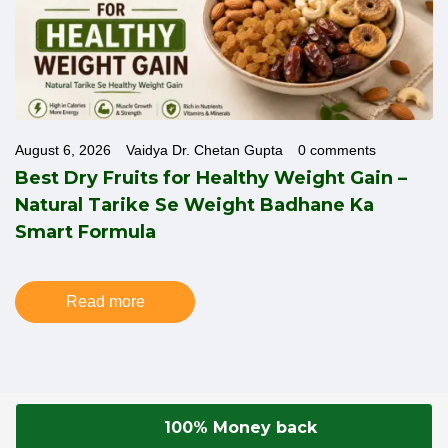
August 6, 2026
Vaidya Dr. Chetan Gupta
0 comments
Best Dry Fruits for Healthy Weight Gain –
Natural Tarike Se Weight Badhane Ka
Smart Formula
Read more
100% Money back