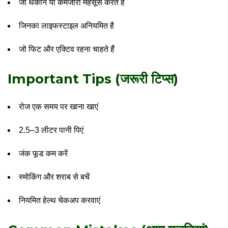
जो थकान या कमजोरी महसूस करते हैं
जिनका लाइफस्टाइल अनियमित है
जो फिट और एक्टिव रहना चाहते हैं
Important Tips (जरूरी टिप्स)
रोज एक समय पर खाना खाएं
2.5–3 लीटर पानी पिएं
जंक फूड कम करें
स्मोकिंग और शराब से बचें
नियमित हेल्थ चेकअप करवाएं