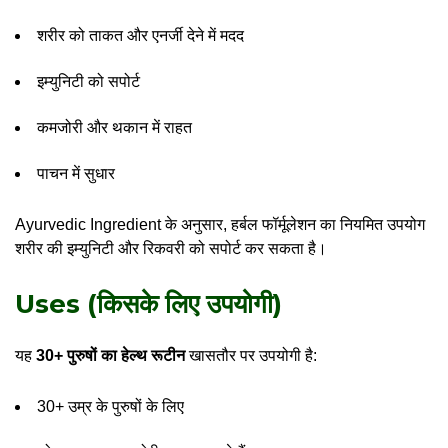
शरीर को ताकत और एनर्जी देने में मदद
इम्युनिटी को सपोर्ट
कमजोरी और थकान में राहत
पाचन में सुधार
Ayurvedic Ingredient के अनुसार, हर्बल फॉर्मूलेशन का नियमित उपयोग
शरीर की इम्युनिटी और रिकवरी को सपोर्ट कर सकता है।
Uses (किसके लिए उपयोगी)
यह
30+ पुरुषों का हेल्थ रूटीन
खासतौर पर उपयोगी है:
30+ उम्र के पुरुषों के लिए