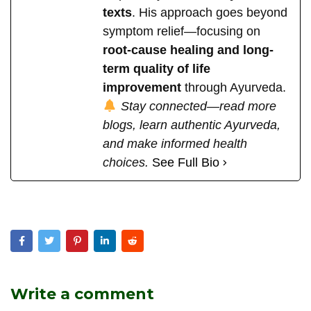
texts
. His approach goes beyond
symptom relief—focusing on
root-cause healing and long-
term quality of life
improvement
through Ayurveda.
Stay connected—read more
blogs, learn authentic Ayurveda,
and make informed health
choices.
See Full Bio
Write a comment