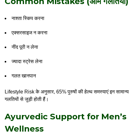
Common Mistakes (आम गलतियां)
नाश्ता स्किप करना
एक्सरसाइज न करना
नींद पूरी न लेना
ज्यादा स्ट्रेस लेना
गलत खानपान
Lifestyle Risk के अनुसार, 65% पुरुषों की हेल्थ समस्याएं इन सामान्य
गलतियों से जुड़ी होती हैं।
Ayurvedic Support for Men’s
Wellness