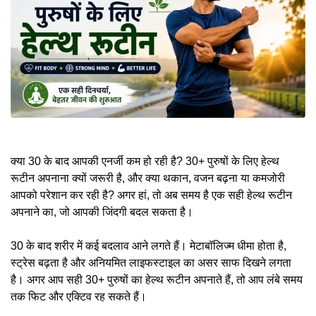
क्या 30 के बाद आपकी एनर्जी कम हो रही है?
30+ पुरुषों के लिए हेल्थ
रूटीन
अपनाना क्यों जरूरी है, और क्या थकान, वजन बढ़ना या कमजोरी
आपको परेशान कर रही है? अगर हां, तो अब समय है एक सही हेल्थ रूटीन
अपनाने का, जो आपकी जिंदगी बदल सकता है।
30 के बाद शरीर में कई बदलाव आने लगते हैं। मेटाबॉलिज्म धीमा होता है,
स्ट्रेस बढ़ता है और अनियमित लाइफस्टाइल का असर साफ दिखने लगता
है। अगर आप सही 30+ पुरुषों का हेल्थ रूटीन अपनाते हैं, तो आप लंबे समय
तक फिट और एक्टिव रह सकते हैं।