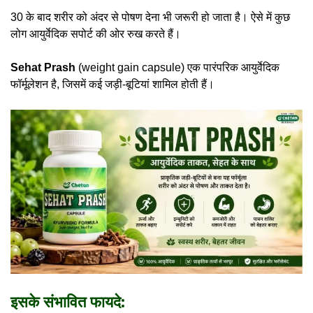
30 के बाद शरीर को अंदर से पोषण देना भी जरूरी हो जाता है। ऐसे में कुछ
लोग आयुर्वेदिक सपोर्ट की ओर रुख करते हैं।
Sehat Prash
(weight gain capsule) एक पारंपरिक आयुर्वेदिक
फॉर्मूलेशन है, जिसमें कई जड़ी-बूटियां शामिल होती हैं।
इसके संभावित फायदे: