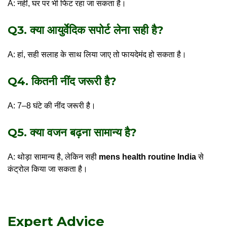
A: नहीं, घर पर भी फिट रहा जा सकता है।
Q3. क्या आयुर्वेदिक सपोर्ट लेना सही है?
A: हां, सही सलाह के साथ लिया जाए तो फायदेमंद हो सकता है।
Q4. कितनी नींद जरूरी है?
A: 7–8 घंटे की नींद जरूरी है।
Q5. क्या वजन बढ़ना सामान्य है?
A: थोड़ा सामान्य है, लेकिन सही
mens health routine India
से
कंट्रोल किया जा सकता है।
Expert Advice