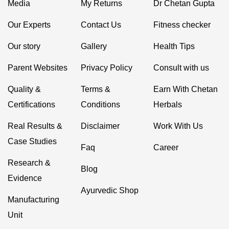
Media
My Returns
Dr Chetan Gupta
Our Experts
Contact Us
Fitness checker
Our story
Gallery
Health Tips
Parent Websites
Privacy Policy
Consult with us
Quality &
Terms &
Earn With Chetan
Certifications
Conditions
Herbals
Real Results &
Disclaimer
Work With Us
Case Studies
Faq
Career
Research &
Blog
Evidence
Ayurvedic Shop
Manufacturing
Unit