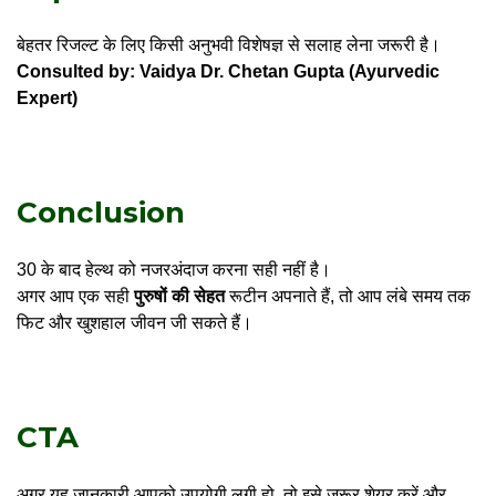
बेहतर रिजल्ट के लिए किसी अनुभवी विशेषज्ञ से सलाह लेना जरूरी है।
Consulted by:
Vaidya Dr. Chetan Gupta
(Ayurvedic
Expert)
Conclusion
30 के बाद हेल्थ को नजरअंदाज करना सही नहीं है।
अगर आप एक सही
पुरुषों की सेहत
रूटीन अपनाते हैं, तो आप लंबे समय तक
फिट और खुशहाल जीवन जी सकते हैं।
CTA
अगर यह जानकारी आपको उपयोगी लगी हो, तो इसे जरूर शेयर करें और