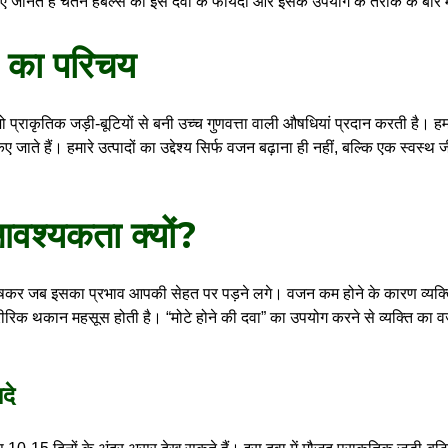
नते हैं चेतन हर्बल्स की इस दवा के फायदों और इसके उपयोग के तरीके के बारे म
्स का परिचय
ो प्राकृतिक जड़ी-बूटियों से बनी उच्च गुणवत्ता वाली औषधियां प्रदान करती है। हमा
ाते हैं। हमारे उत्पादों का उद्देश्य सिर्फ वजन बढ़ाना ही नहीं, बल्कि एक स्वस्थ
आवश्यकता क्यों?
शेषकर जब इसका प्रभाव आपकी सेहत पर पड़ने लगे। वजन कम होने के कारण व्यक
रीरिक थकान महसूस होती है। “
मोटे होने की दवा
” का उपयोग करने से व्यक्ति का व
दे