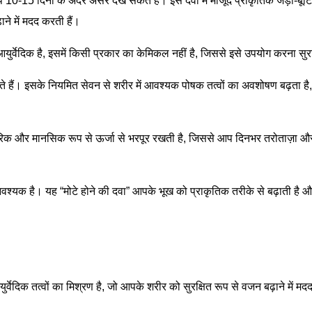
आप 10-15 दिनों के अंदर असर देख सकते हैं। इस दवा में मौजूद प्राकृतिक जड़ी-बूटि
ने में मदद करती हैं।
 आयुर्वेदिक है, इसमें किसी प्रकार का केमिकल नहीं है, जिससे इसे उपयोग करना सुरक
ते हैं। इसके नियमित सेवन से शरीर में आवश्यक पोषक तत्वों का अवशोषण बढ़ता है, 
ीरिक और मानसिक रूप से ऊर्जा से भरपूर रखती है, जिससे आप दिनभर तरोताज़ा 
श्यक है। यह “मोटे होने की दवा” आपके भूख को प्राकृतिक तरीके से बढ़ाती है और
युर्वेदिक तत्वों का मिश्रण है, जो आपके शरीर को सुरक्षित रूप से वजन बढ़ाने में 