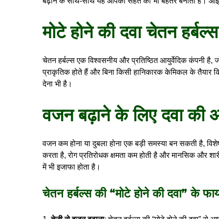
बढ़ाने के साथ-साथ यह आपकी सेहत को भी बेहतर बनाती है। आइए जा
मोटे होने की दवा चेतन हर्बल
चेतन हर्बल्स एक विश्वसनीय और प्रतिष्ठित आयुर्वेदिक कंपनी है, ज
प्राकृतिक होते हैं और बिना किसी हानिकारक केमिकल के तैयार किए ज
देना भी है।
वजन बढ़ाने के लिए दवा की 
वजन कम होना या दुबला होना एक बड़ी समस्या बन सकती है, वि
करता है, रोग प्रतिरोधक क्षमता कम होती है और मानसिक और शा
में भी इजाफा होता है।
चेतन हर्बल्स की “
मोटे होने की दवा
” के फाय