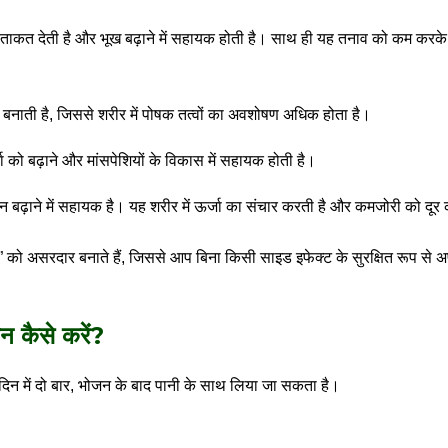
ो ताकत देती है और भूख बढ़ाने में सहायक होती है। साथ ही यह तनाव को कम करके म
 बनाती है, जिससे शरीर में पोषक तत्वों का अवशोषण अधिक होता है।
 को बढ़ाने और मांसपेशियों के विकास में सहायक होती है।
बढ़ाने में सहायक है। यह शरीर में ऊर्जा का संचार करती है और कमजोरी को दूर
” को असरदार बनाते हैं, जिससे आप बिना किसी साइड इफेक्ट के सुरक्षित रूप से
न कैसे करें?
दिन में दो बार, भोजन के बाद पानी के साथ लिया जा सकता है।