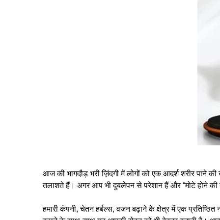
आज की भागदौड़ भरी ज़िंदगी में लोगों को एक आदर्श शरीर पाने की
तलाशते हैं। अगर आप भी दुबलेपन से परेशान हैं और “
मोटे होने की
हमारी कंपनी, चेतन हर्बल्स, वजन बढ़ाने के क्षेत्र में एक प्रतिष्