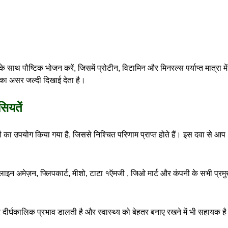
ाथ पौष्टिक भोजन करें, जिसमें प्रोटीन, विटामिन और मिनरल्स पर्याप्त मात्रा मे
ा का असर जल्दी दिखाई देता है।
ियतें
त्वों का उपयोग किया गया है, जिससे निश्चित परिणाम प्राप्त होते हैं। इस दवा से आप
नलाइन अमेज़न, फ्लिपकार्ट, मीशो, टाटा १ऍमजी , जिओ मार्ट और कंपनी के सभी प्रमु
 दीर्घकालिक प्रभाव डालती है और स्वास्थ्य को बेहतर बनाए रखने में भी सहायक ह