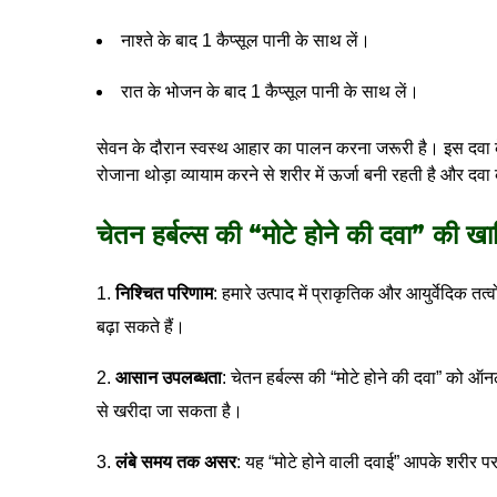
नाश्ते के बाद 1 कैप्सूल पानी के साथ लें।
रात के भोजन के बाद 1 कैप्सूल पानी के साथ लें।
सेवन के दौरान स्वस्थ आहार का पालन करना जरूरी है। इस दवा के स
रोजाना थोड़ा व्यायाम करने से शरीर में ऊर्जा बनी रहती है और दव
चेतन हर्बल्स की “मोटे होने की दवा” की खास
निश्चित परिणाम
: हमारे उत्पाद में प्राकृतिक और आयुर्वेदिक त
बढ़ा सकते हैं।
आसान उपलब्धता
: चेतन हर्बल्स की “मोटे होने की दवा” को ऑ
से खरीदा जा सकता है।
लंबे समय तक असर
: यह “मोटे होने वाली दवाई” आपके शरीर पर