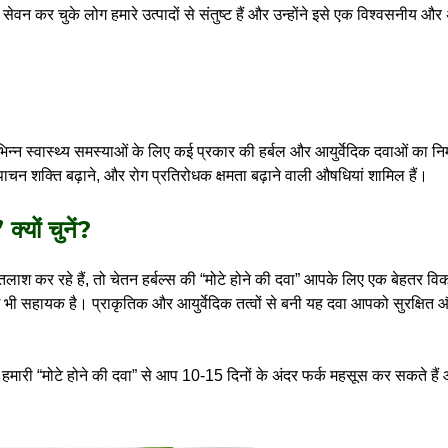
ा सेवन कर चुके लोग हमारे उत्पादों से संतुष्ट हैं और उन्होंने इसे एक विश्वसनीय
िभिन्न स्वास्थ्य समस्याओं के लिए कई प्रकार की हर्बल और आयुर्वेदिक दवाओं का नि
 पाचन शक्ति बढ़ाने, और रोग प्रतिरोधक क्षमता बढ़ाने वाली औषधियां शामिल हैं।
क्यों चुनें?
श कर रहे हैं, तो चेतन हर्बल्स की “मोटे होने की दवा” आपके लिए एक बेहतर वि
े में भी सहायक है। प्राकृतिक और आयुर्वेदिक तत्वों से बनी यह दवा आपको सुरक्षित
 हमारी “मोटे होने की दवा” से आप 10-15 दिनों के अंदर फर्क महसूस कर सकते हैं