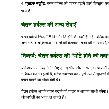
ग्राहक संतुष्टि
: चेतन हर्बल्स की “वजन बढ़ाने वाली कैप्सूल” क
पाया है।
चेतन हर्बल्स की अन्य सेवाएँ
चेतन हर्बल्स सिर्फ “
15 दिन में मोटे होने की दवा
” ही नहीं, बल्कि व
अन्य उत्पाद श्रृंखलाओं में बालों की देखभाल, त्वचा की समस्याओं,
निष्कर्ष: चेतन हर्बल्स की “मोटे होने की दवा” 
यदि आप वजन बढ़ाने के लिए एक सुरक्षित और असरदार उपाय की तला
न केवल वजन बढ़ाती है, बल्कि स्वास्थ्य को संपूर्ण रूप से सुधारन
वजन बढ़ाने का मौका देती है।
चेतन हर्बल्स आपके वजन बढ़ाने की यात्रा में आपका साथी बनेगा।
जीवनशैली का आनंद ले सकते हैं।