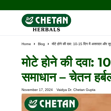
Home
Blog
मोटे होने की दवा: 10-15 दिन में असरदार और सुर
मोटे होने की दवा: 1
समाधान – चेतन हर्बल
November 17, 2024
Vaidya Dr. Chetan Gupta