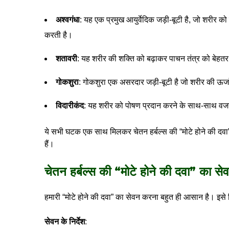
अश्वगंधा
: यह एक प्रमुख आयुर्वेदिक जड़ी-बूटी है, जो शरीर क
करती है।
शतावरी
: यह शरीर की शक्ति को बढ़ाकर पाचन तंत्र को बेहतर
गोकशुरा
: गोकशुरा एक असरदार जड़ी-बूटी है जो शरीर की ऊर्जा
विदारीकंद
: यह शरीर को पोषण प्रदान करने के साथ-साथ वजन 
ये सभी घटक एक साथ मिलकर चेतन हर्बल्स की “मोटे होने की दवा
हैं।
चेतन हर्बल्स की “मोटे होने की दवा
” का सेव
हमारी “मोटे होने की दवा” का सेवन करना बहुत ही आसान है। इसे 
सेवन के निर्देश
: