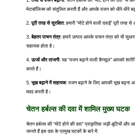
तेजी से वजन बढ़ाना
: चेतन हर्बल्स की “मोटे होने की दवा” से 
मेटाबॉलिज्म को संतुलित करती हैं और आपके वजन को धीरे-धीरे बढ़ा
पूरी तरह से सुरक्षित
: हमारी “मोटे होने वाली दवाई” पूरी तरह से
बेहतर पाचन तंत्र
: हमारे उत्पाद आपके पाचन तंत्र को भी सुधार
सहायक होता है।
ऊर्जा और ताजगी
: यह “वजन बढ़ाने वाली कैप्सूल” आपको शार
करते हैं।
भूख बढ़ाने में सहायक
: वजन बढ़ाने के लिए आपकी भूख बढ़ना आव
मदद करती है।
चेतन हर्बल्स की दवा में शामिल मुख्य घटक
चेतन हर्बल्स की “मोटे होने की दवा” प्राकृतिक जड़ी-बूटियों और आ
जानते हैं इस दवा के प्रमुख घटकों के बारे में: