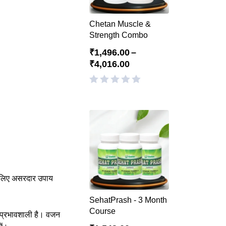
Chetan Muscle &
Strength Combo
₹
1,496.00
–
₹
4,016.00
के लिए असरदार उपाय
SehatPrash - 3 Month
Course
और प्रभावशाली है। वजन