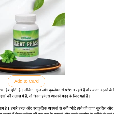
Add to Card
 ख्वाहिश होती है। लेकिन, कुछ लोग दुबलेपन से परेशान रहते हैं और वजन बढ़ाने 
 दवा
” की तलाश में हैं, तो चेतन हर्बल्स आपकी मदद के लिए यहां है।
ठित नाम है। हमारे हर्बल और प्राकृतिक अवयवों से बनी “मोटे होने की दवा” सुरक्षित 