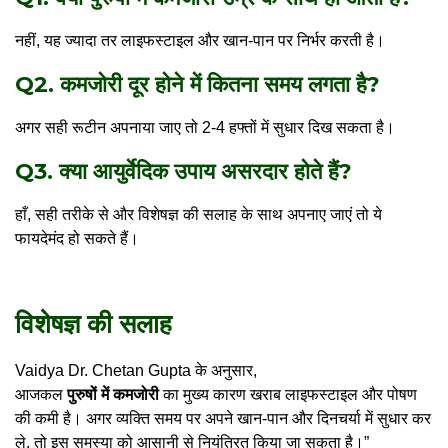
नहीं, यह ज्यादा तर लाइफस्टाइल और खान-पान पर निर्भर करती है।
Q2. कमजोरी दूर होने में कितना समय लगता है?
अगर सही रूटीन अपनाया जाए तो 2-4 हफ्तों में सुधार दिख सकता है।
Q3. क्या आयुर्वेदिक उपाय असरदार होते हैं?
हाँ, सही तरीके से और विशेषज्ञ की सलाह के साथ अपनाए जाएं तो ये
फायदेमंद हो सकते हैं।
विशेषज्ञ की सलाह
Vaidya Dr. Chetan Gupta के अनुसार,
आजकल
पुरुषों में कमजोरी
का मुख्य कारण खराब लाइफस्टाइल और पोषण
की कमी है। अगर व्यक्ति समय पर अपने खान-पान और दिनचर्या में सुधार कर
ले, तो इस समस्या को आसानी से नियंत्रित किया जा सकता है।”