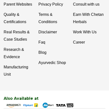
Parent Websites
Privacy Policy
Consult with us
Quality &
Terms &
Earn With Chetan
Certifications
Conditions
Herbals
Real Results &
Disclaimer
Work With Us
Case Studies
Faq
Career
Research &
Blog
Evidence
Ayurvedic Shop
Manufacturing
Unit
Also Available at