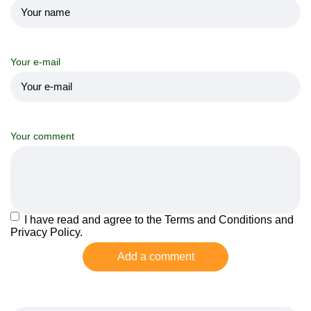
Your e-mail
Your comment
I have read and agree to the Terms and Conditions and
Privacy Policy.
Add a comment