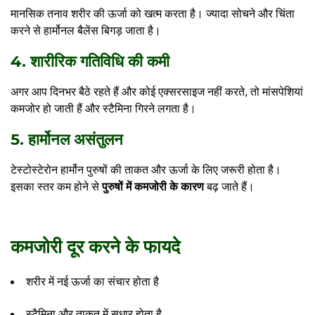
मानसिक तनाव शरीर की ऊर्जा को खत्म करता है। ज्यादा सोचने और चिंता
करने से हार्मोनल बैलेंस बिगड़ जाता है।
4. शारीरिक गतिविधि की कमी
अगर आप दिनभर बैठे रहते हैं और कोई एक्सरसाइज नहीं करते, तो मांसपेशियां
कमजोर हो जाती हैं और स्टैमिना गिरने लगता है।
5. हार्मोनल असंतुलन
टेस्टोस्टेरोन हार्मोन पुरुषों की ताकत और ऊर्जा के लिए जरूरी होता है।
इसका स्तर कम होने से
पुरुषों में कमजोरी के कारण
बढ़ जाते हैं।
कमजोरी दूर करने के फायदे
शरीर में नई ऊर्जा का संचार होता है
स्टैमिना और ताकत में सुधार होता है