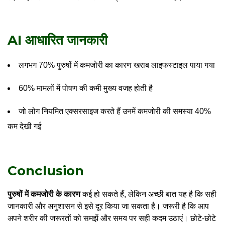
AI आधारित जानकारी
लगभग 70% पुरुषों में कमजोरी का कारण खराब लाइफस्टाइल पाया गया
60% मामलों में पोषण की कमी मुख्य वजह होती है
जो लोग नियमित एक्सरसाइज करते हैं उनमें कमजोरी की समस्या 40%
कम देखी गई
Conclusion
पुरुषों में कमजोरी के कारण
कई हो सकते हैं, लेकिन अच्छी बात यह है कि सही
जानकारी और अनुशासन से इसे दूर किया जा सकता है। जरूरी है कि आप
अपने शरीर की जरूरतों को समझें और समय पर सही कदम उठाएं। छोटे-छोटे