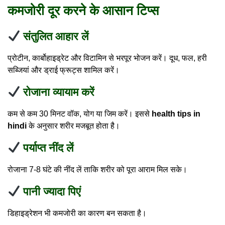
कमजोरी दूर करने के आसान टिप्स
संतुलित आहार लें
प्रोटीन, कार्बोहाइड्रेट और विटामिन से भरपूर भोजन करें। दूध, फल, हरी
सब्जियां और ड्राई फ्रूट्स शामिल करें।
रोजाना व्यायाम करें
कम से कम 30 मिनट वॉक, योग या जिम करें। इससे
health tips in
hindi
के अनुसार शरीर मजबूत होता है।
पर्याप्त नींद लें
रोजाना 7-8 घंटे की नींद लें ताकि शरीर को पूरा आराम मिल सके।
पानी ज्यादा पिएं
डिहाइड्रेशन भी कमजोरी का कारण बन सकता है।