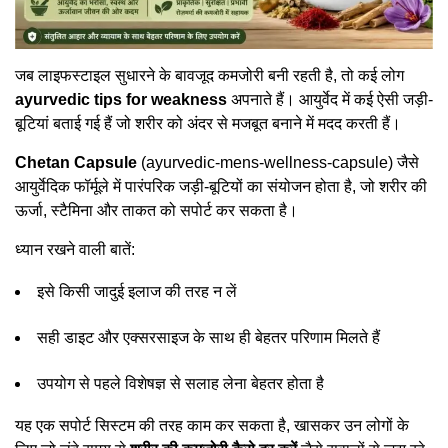
जब लाइफस्टाइल सुधारने के बावजूद कमजोरी बनी रहती है, तो कई लोग
ayurvedic tips for weakness
अपनाते हैं। आयुर्वेद में कई ऐसी जड़ी-
बूटियां बताई गई हैं जो शरीर को अंदर से मजबूत बनाने में मदद करती हैं।
Chetan Capsule
(ayurvedic-mens-wellness-capsule) जैसे
आयुर्वेदिक फॉर्मूले में पारंपरिक जड़ी-बूटियों का संयोजन होता है, जो शरीर की
ऊर्जा, स्टैमिना और ताकत को सपोर्ट कर सकता है।
ध्यान रखने वाली बातें:
इसे किसी जादुई इलाज की तरह न लें
सही डाइट और एक्सरसाइज के साथ ही बेहतर परिणाम मिलते हैं
उपयोग से पहले विशेषज्ञ से सलाह लेना बेहतर होता है
यह एक सपोर्ट सिस्टम की तरह काम कर सकता है, खासकर उन लोगों के