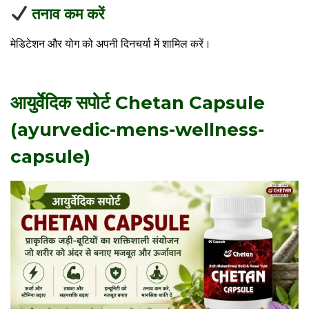
तनाव कम करें
मेडिटेशन और योग को अपनी दिनचर्या में शामिल करें।
आयुर्वेदिक सपोर्ट Chetan Capsule
(ayurvedic-mens-wellness-
capsule)