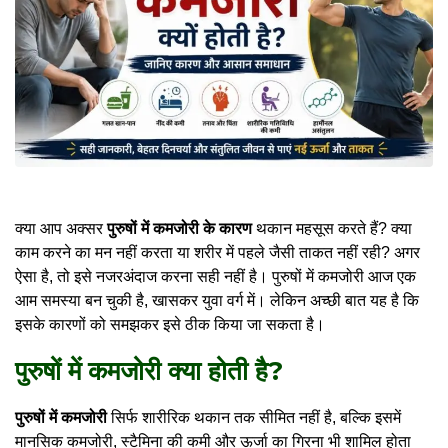
क्या आप अक्सर
पुरुषों में कमजोरी के कारण
थकान महसूस करते हैं? क्या
काम करने का मन नहीं करता या शरीर में पहले जैसी ताकत नहीं रही? अगर
ऐसा है, तो इसे नजरअंदाज करना सही नहीं है। पुरुषों में कमजोरी आज एक
आम समस्या बन चुकी है, खासकर युवा वर्ग में। लेकिन अच्छी बात यह है कि
इसके कारणों को समझकर इसे ठीक किया जा सकता है।
पुरुषों में कमजोरी क्या होती है?
पुरुषों में कमजोरी
सिर्फ शारीरिक थकान तक सीमित नहीं है, बल्कि इसमें
मानसिक कमजोरी, स्टैमिना की कमी और ऊर्जा का गिरना भी शामिल होता