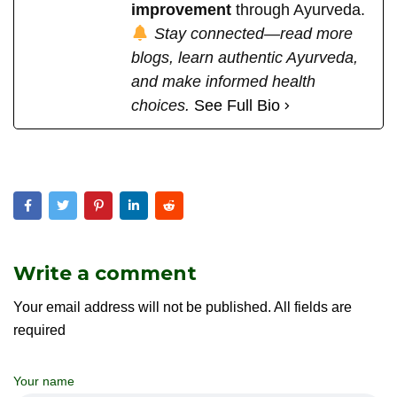
improvement
through Ayurveda.
Stay connected—read more
blogs, learn authentic Ayurveda,
and make informed health
choices.
See Full Bio
Write a comment
Your email address will not be published. All fields are
required
Your name