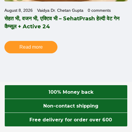
August 8, 2026
Vaidya Dr. Chetan Gupta
0 comments
सेहत भी, वजन भी, एक्टिव भी – SehatPrash हेल्दी वेट गेन
कैप्सूल + Active 24
Read more
100% Money back
Non-contact shipping
Free delivery for order over 600