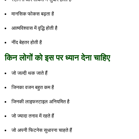
मानसिक फोकस बढ़ता है
आत्मविश्वास में वृद्धि होती है
नींद बेहतर होती है
किन लोगों को इस पर ध्यान देना चाहिए
जो जल्दी थक जाते हैं
जिनका वजन बहुत कम है
जिनकी लाइफस्टाइल अनियमित है
जो ज्यादा तनाव में रहते हैं
जो अपनी फिटनेस सुधारना चाहते हैं