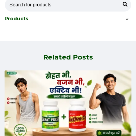
Products
Related Posts