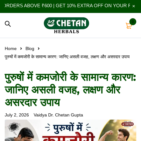
 ABOVE ₹600 | GET 10% EXTRA OFF ON YOUR FIRST ORDER |
0
Home
Blog
पुरुषों में कमजोरी के सामान्य कारण: जानिए असली वजह, लक्षण और असरदार उपाय
पुरुषों में कमजोरी के सामान्य कारण:
जानिए असली वजह, लक्षण और
असरदार उपाय
July 2, 2026
Vaidya Dr. Chetan Gupta