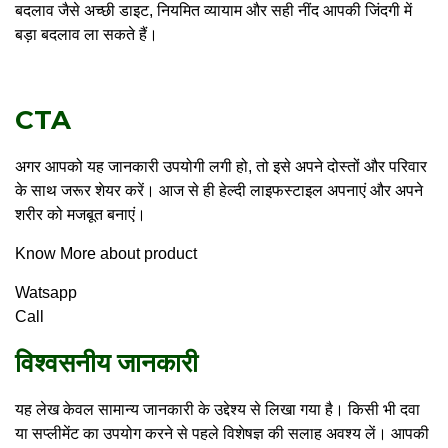
बदलाव जैसे अच्छी डाइट, नियमित व्यायाम और सही नींद आपकी जिंदगी में
बड़ा बदलाव ला सकते हैं।
CTA
अगर आपको यह जानकारी उपयोगी लगी हो, तो इसे अपने दोस्तों और परिवार
के साथ जरूर शेयर करें। आज से ही हेल्दी लाइफस्टाइल अपनाएं और अपने
शरीर को मजबूत बनाएं।
Know More about product
Watsapp
Call
विश्वसनीय जानकारी
यह लेख केवल सामान्य जानकारी के उद्देश्य से लिखा गया है। किसी भी दवा
या सप्लीमेंट का उपयोग करने से पहले विशेषज्ञ की सलाह अवश्य लें। आपकी