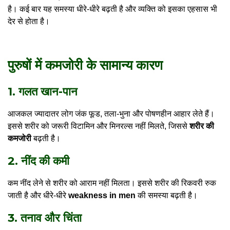
है। कई बार यह समस्या धीरे-धीरे बढ़ती है और व्यक्ति को इसका एहसास भी
देर से होता है।
पुरुषों में कमजोरी के सामान्य कारण
1. गलत खान-पान
आजकल ज्यादातर लोग जंक फूड, तला-भुना और पोषणहीन आहार लेते हैं।
इससे शरीर को जरूरी विटामिन और मिनरल्स नहीं मिलते, जिससे
शरीर की
कमजोरी
बढ़ती है।
2. नींद की कमी
कम नींद लेने से शरीर को आराम नहीं मिलता। इससे शरीर की रिकवरी रुक
जाती है और धीरे-धीरे
weakness in men
की समस्या बढ़ती है।
3. तनाव और चिंता