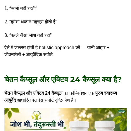
“ऊर्जा नहीं रहती”
“हमेशा थकान महसूस होती है”
“पहले जैसा जोश नहीं रहा”
ऐसे में जरूरत होती है holistic approach की — यानी आहार +
जीवनशैली + आयुर्वेदिक सपोर्ट
चेतन कैप्सूल और एक्टिव 24 कैप्सूल क्या है?
चेतन कैप्सूल
और एक्टिव 24 कैप्सूल
का कॉम्बिनेशन एक
पुरुष स्वास्थ्य
आयुर्वेद
आधारित वेलनेस सपोर्ट दृष्टिकोण है।