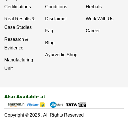
Certifications
Conditions
Herbals
Real Results &
Disclaimer
Work With Us
Case Studies
Faq
Career
Research &
Blog
Evidence
Ayurvedic Shop
Manufacturing
Unit
Also Available at
Copyright © 2026 . All Rights Reserved