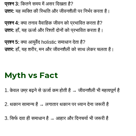
प्रश्न 3:
कितने समय में असर दिखता है?
उत्तर:
यह व्यक्ति की स्थिति और जीवनशैली पर निर्भर करता है।
प्रश्न 4:
क्या तनाव वैवाहिक जीवन को प्रभावित करता है?
उत्तर:
हाँ, यह ऊर्जा और रिश्तों दोनों को प्रभावित करता है।
प्रश्न 5:
क्या आयुर्वेद holistic समाधान देता है?
उत्तर:
हाँ, यह शरीर, मन और जीवनशैली को साथ लेकर चलता है।
Myth vs Fact
केवल उम्र बढ़ने से ऊर्जा कम होती है → जीवनशैली भी महत्वपूर्ण है
थकान सामान्य है → लगातार थकान पर ध्यान देना जरूरी है
सिर्फ दवा ही समाधान है → आहार और दिनचर्या भी जरूरी है