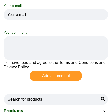
Your e-mail
Your comment
I have read and agree to the Terms and Conditions and
Privacy Policy.
Add a comment
Products