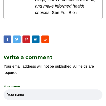
and make informed health
choices.
See Full Bio
Write a comment
Your email address will not be published. All fields are
required
Your name