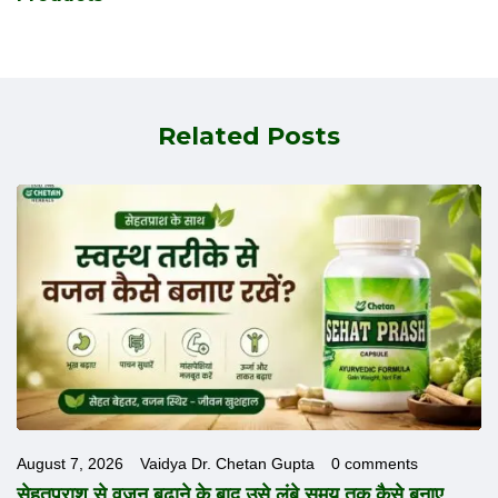
Related Posts
August 7, 2026
Vaidya Dr. Chetan Gupta
0 comments
h
सेहतप्राश से वजन बढ़ाने के बाद उसे लंबे समय तक कैसे बनाए