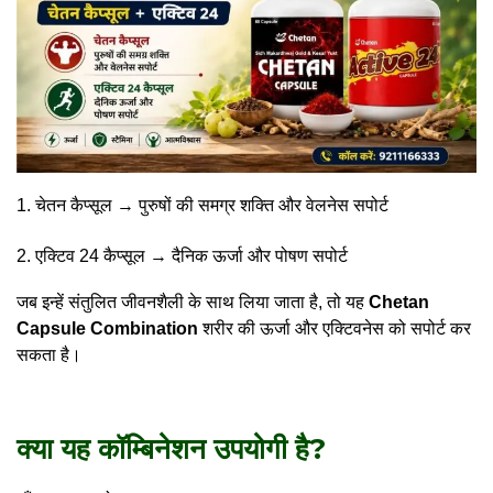
चेतन कैप्सूल → पुरुषों की समग्र शक्ति और वेलनेस सपोर्ट
एक्टिव 24 कैप्सूल → दैनिक ऊर्जा और पोषण सपोर्ट
जब इन्हें संतुलित जीवनशैली के साथ लिया जाता है, तो यह
Chetan
Capsule Combination
शरीर की ऊर्जा और एक्टिवनेस को सपोर्ट कर
सकता है।
क्या यह कॉम्बिनेशन उपयोगी है?