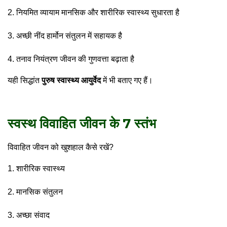
नियमित व्यायाम मानसिक और शारीरिक स्वास्थ्य सुधारता है
अच्छी नींद हार्मोन संतुलन में सहायक है
तनाव नियंत्रण जीवन की गुणवत्ता बढ़ाता है
यही सिद्धांत
पुरुष स्वास्थ्य आयुर्वेद
में भी बताए गए हैं।
स्वस्थ विवाहित जीवन के 7 स्तंभ
विवाहित जीवन को खुशहाल कैसे रखें?
शारीरिक स्वास्थ्य
मानसिक संतुलन
अच्छा संवाद