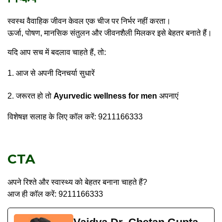
स्वस्थ वैवाहिक जीवन केवल एक चीज पर निर्भर नहीं करता।
ऊर्जा, पोषण, मानसिक संतुलन और जीवनशैली मिलकर इसे बेहतर बनाते हैं।
यदि आप सच में बदलाव चाहते हैं, तो:
आज से अपनी दिनचर्या सुधारें
जरूरत हो तो
Ayurvedic wellness for men
अपनाएं
विशेषज्ञ सलाह के लिए कॉल करें: 9211166333
CTA
अपने रिश्ते और स्वास्थ्य को बेहतर बनाना चाहते हैं?
आज ही कॉल करें: 9211166333