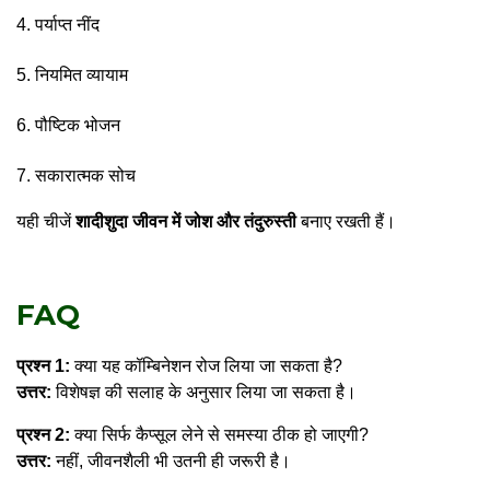
पर्याप्त नींद
नियमित व्यायाम
पौष्टिक भोजन
सकारात्मक सोच
यही चीजें
शादीशुदा जीवन में जोश और तंदुरुस्ती
बनाए रखती हैं।
FAQ
प्रश्न 1:
क्या यह कॉम्बिनेशन रोज लिया जा सकता है?
उत्तर:
विशेषज्ञ की सलाह के अनुसार लिया जा सकता है।
प्रश्न 2:
क्या सिर्फ कैप्सूल लेने से समस्या ठीक हो जाएगी?
उत्तर:
नहीं, जीवनशैली भी उतनी ही जरूरी है।