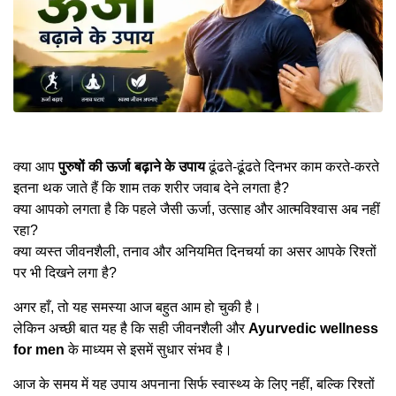
क्या आप
पुरुषों की ऊर्जा बढ़ाने के उपाय
ढूंढते-ढूंढते दिनभर काम करते-करते
इतना थक जाते हैं कि शाम तक शरीर जवाब देने लगता है?
क्या आपको लगता है कि पहले जैसी ऊर्जा, उत्साह और आत्मविश्वास अब नहीं
रहा?
क्या व्यस्त जीवनशैली, तनाव और अनियमित दिनचर्या का असर आपके रिश्तों
पर भी दिखने लगा है?
अगर हाँ, तो यह समस्या आज बहुत आम हो चुकी है।
लेकिन अच्छी बात यह है कि सही जीवनशैली और
Ayurvedic wellness
for men
के माध्यम से इसमें सुधार संभव है।
आज के समय में यह उपाय अपनाना सिर्फ स्वास्थ्य के लिए नहीं, बल्कि रिश्तों