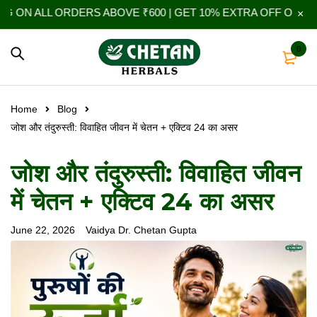
L ORDERS ABOVE ₹600 | GET 10% EXTRA OFF ON YOUR FIRST
0
Home
Blog
जोश और तंदुरुस्ती: विवाहित जीवन में चेतन + एक्टिव 24 का असर
जोश और तंदुरुस्ती: विवाहित जीवन
में चेतन + एक्टिव 24 का असर
June 22, 2026
Vaidya Dr. Chetan Gupta