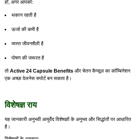
हाँ, अगर आपको:
थकान रहती है
ऊर्जा की कमी है
व्यस्त जीवनशैली है
पोषण की जरूरत है
तो
Active 24 Capsule Benefits
और चेतन कैप्सूल का कॉम्बिनेशन
एक अच्छा वेलनेस सपोर्ट बन सकता है।
विशेषज्ञ राय
यह जानकारी अनुभवी आयुर्वेद विशेषज्ञों के अनुभव और सिद्धांतों पर आधारित
है।
विशेषज्ञों के अनुसार: