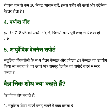
रोजाना कम से कम 30 मिनट व्यायाम करें, इससे शरीर की ऊर्जा और स्टैमिना
बेहतर होता है।
4. पर्याप्त नींद
हर दिन 7–8 घंटे की अच्छी नींद लें, जिससे शरीर पूरी तरह से रिकवर हो
सके।
5. आयुर्वेदिक वेलनेस सपोर्ट
संतुलित जीवनशैली के साथ चेतन कैप्सूल और एक्टिव 24 कैप्सूल का उपयोग
किया जा सकता है, जो ऊर्जा और समग्र वेलनेस को सपोर्ट करने में मदद
करता है।
वैज्ञानिक शोध क्या कहते हैं?
वैज्ञानिक शोध बताते हैं:
संतुलित पोषण ऊर्जा बनाए रखने में मदद करता है