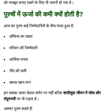
को मजबूत बनाए रखने के लिए भी जरूरी हो गया है।
पुरुषों में ऊर्जा की कमी क्यों होती है?
आज का पुरुष कई जिम्मेदारियों के बीच फंसा हुआ है:
ऑफिस का दबाव
परिवार की जिम्मेदारी
आर्थिक तनाव
नींद की कमी
खराब खान-पान
इन सबका असर केवल शरीर पर नहीं बल्कि
शादीशुदा जीवन में जोश और
तंदुरुस्ती
पर भी पड़ता है।
अक्सर पुरुष कहते हैं: