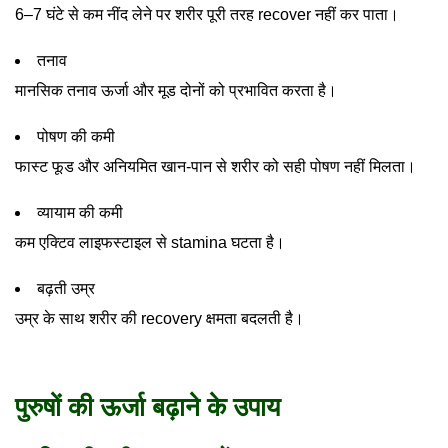
6–7 घंटे से कम नींद लेने पर शरीर पूरी तरह recover नहीं कर पाता।
तनाव
मानसिक तनाव ऊर्जा और मूड दोनों को प्रभावित करता है।
पोषण की कमी
फास्ट फूड और अनियमित खान-पान से शरीर को सही पोषण नहीं मिलता।
व्यायाम की कमी
कम एक्टिव लाइफस्टाइल से stamina घटता है।
बढ़ती उम्र
उम्र के साथ शरीर की recovery क्षमता बदलती है।
पुरुषों की ऊर्जा बढ़ाने के उपाय