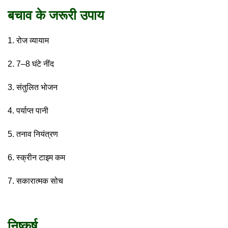
बचाव के जरूरी उपाय
रोज व्यायाम
7–8 घंटे नींद
संतुलित भोजन
पर्याप्त पानी
तनाव नियंत्रण
स्क्रीन टाइम कम
सकारात्मक सोच
निष्कर्ष