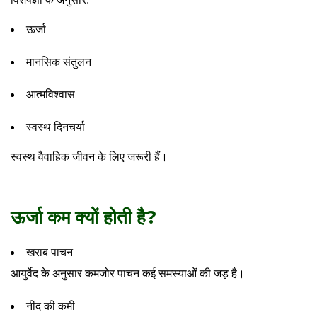
ऊर्जा
मानसिक संतुलन
आत्मविश्वास
स्वस्थ दिनचर्या
स्वस्थ वैवाहिक जीवन के लिए जरूरी हैं।
ऊर्जा कम क्यों होती है?
खराब पाचन
आयुर्वेद के अनुसार कमजोर पाचन कई समस्याओं की जड़ है।
नींद की कमी