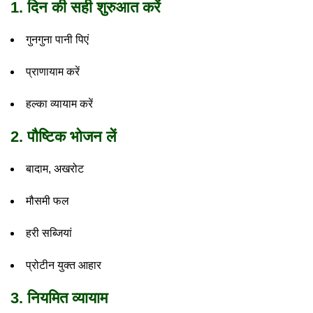
1. दिन की सही शुरुआत करें
गुनगुना पानी पिएं
प्राणायाम करें
हल्का व्यायाम करें
2. पौष्टिक भोजन लें
बादाम, अखरोट
मौसमी फल
हरी सब्जियां
प्रोटीन युक्त आहार
3. नियमित व्यायाम